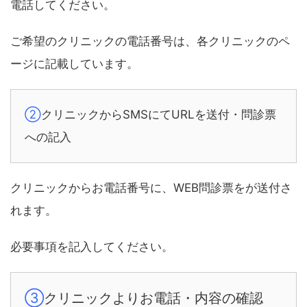
電話してください。
ご希望のクリニックの電話番号は、各クリニックのペ
ージに記載しています。
②
クリニックからSMSにてURLを送付・問診票
への記入
クリニックからお電話番号に、WEB問診票をが送付さ
れます。
必要事項を記入してください。
③
クリニックよりお電話・内容の確認