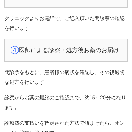
クリニックよりお電話で、ご記入頂いた問診票の確認
を行います。
④
医師による診察・処方後お薬のお届け
問診票をもとに、患者様の病状を確認し、その後適切
な処方を行います。
診察からお薬の最終のご確認まで、約15～20分になり
ます。
診療費の支払いを指定された方法で済ませたら、オン