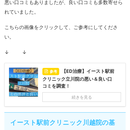
悪い口コミもありましたが、良い口コミも多数寄せら
れていました。
こちらの画像をクリックして、ご参考にしてくださ
い。
↓ ↓
【ED治療】イースト駅前
参考
クリニック立川院の悪い＆良い口
コミを調査！
続きを見る
イースト駅前クリニック川越院の基