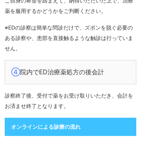
ご自身の希望を踏まえて、納得いただいた上で、治療
薬を服用するかどうかをご判断ください。
※EDの診察は簡単な問診だけで、ズボンを脱ぐ必要の
ある診察や、患部を直接触るような触診は行っていま
せん。
④
院内でED治療薬処方の後会計
診察終了後、受付で薬をお受け取りいただき、会計を
お済ませ終了となります。
オンラインによる診療の流れ