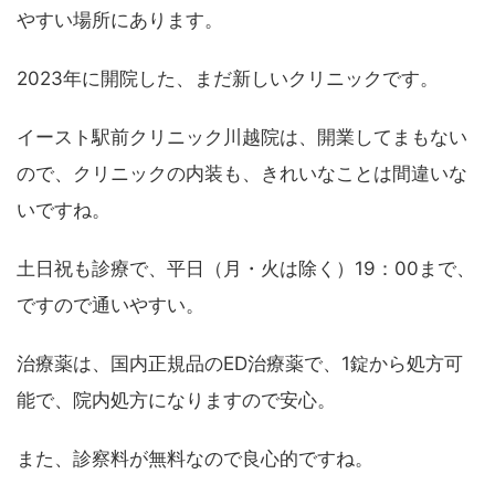
やすい場所にあります。
2023年に開院した、まだ新しいクリニックです。
イースト駅前クリニック川越院は、開業してまもない
ので、クリニックの内装も、きれいなことは間違いな
いですね。
土日祝も診療で、平日（月・火は除く）19：00まで、
ですので通いやすい。
治療薬は、国内正規品のED治療薬で、1錠から処方可
能で、院内処方になりますので安心。
また、診察料が無料なので良心的ですね。