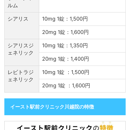
ルム
シアリス
10mg 1錠：1,500円
20mg 1錠：1,600円
シアリスジ
10mg 1錠：1,350円
ェネリック
20mg 1錠：1,400円
レビトラジ
10mg 1錠 ：1,500円
ェネリック
20mg 1錠 ：1,600円
イースト駅前クリニック川越院の特徴