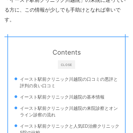
「イースト駅前クリニック川越院」の来院に迷ってい
る方に、この情報が少しでも手助けとなれば幸いで
す。
Contents
CLOSE
イースト駅前クリニック川越院の口コミの悪評と
評判の良い口コミ
イースト駅前クリニック川越院の基本情報
イースト駅前クリニック川越院の来院診察とオン
ライン診察の流れ
イースト駅前クリニックと人気ED治療クリニック
5院の比較