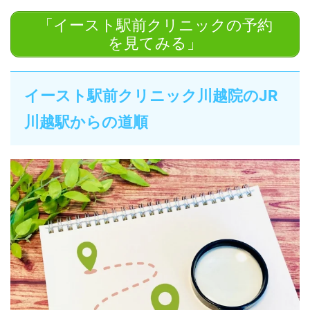
「イースト駅前クリニックの予約
を見てみる」
イースト駅前クリニック川越院のJR
川越駅からの道順