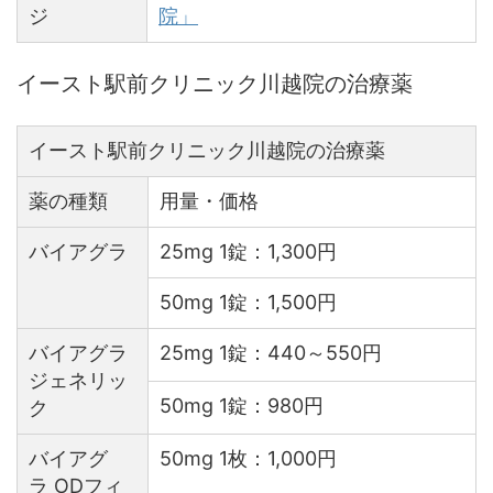
ジ
院」
イースト駅前クリニック川越院の治療薬
イースト駅前クリニック川越院の治療薬
薬の種類
用量・価格
バイアグラ
25mg 1錠：1,300円
50mg 1錠：1,500円
バイアグラ
25mg 1錠：440～550円
ジェネリッ
50mg 1錠：980円
ク
バイアグ
50mg 1枚：1,000円
ラ ODフィ