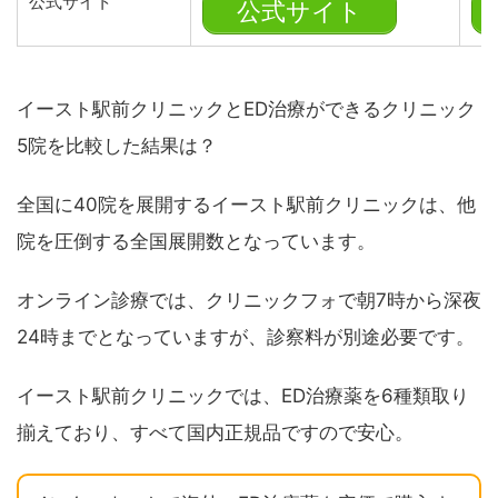
公式サイト
公式サイト
イースト駅前クリニックとED治療ができるクリニック
5院を比較した結果は？
全国に40院を展開するイースト駅前クリニックは、他
院を圧倒する全国展開数となっています。
オンライン診療では、クリニックフォで朝7時から深夜
24時までとなっていますが、診察料が別途必要です。
イースト駅前クリニックでは、ED治療薬を6種類取り
揃えており、すべて国内正規品ですので安心。