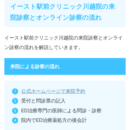
イースト駅前クリニック川越院の来
院診察とオンライン診察の流れ
イースト駅前クリニック川越院の来院診察とオンライ
ン診察の流れを解説していきます。
来院による診察の流れ
公式ホームページで来院予約
受付と問診票の記入
ED治療専門の医師による問診・診察
院内でED治療薬処方の後会計