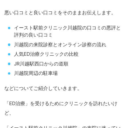
悪い口コミと良い口コミをそのままお伝えします。
イースト駅前クリニック川越院の口コミの悪評と
評判の良い口コミ
川越院の来院診察とオンライン診察の流れ
人気ED治療クリニックの比較
JR川越駅西口からの道順
川越院周辺の駐車場
などについてご紹介していきます。
「ED治療」を受けるためにクリニックを訪れたいけ
ど、