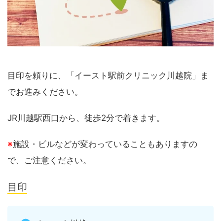
目印を頼りに、「イースト駅前クリニック川越院」ま
でお進みください。
JR川越駅西口から、徒歩2分で着きます。
※
施設・ビルなどが変わっていることもありますの
で、ご注意ください。
目印