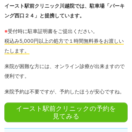
イースト駅前クリニック川越院では、駐車場「パーキ
ング西口２４」と提携しています。
※
受付時に駐車証明書をご提出ください。
税込み5,000円以上の処方で１時間無料券をお渡しい
たします。
来院が困難な方には、オンライン診療が出来ますので
便利です。
来院予約は不要ですが、予約したほうが安心ですね。
イースト駅前クリニックの予約を
見てみる