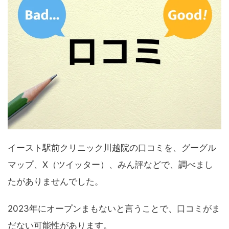
イースト駅前クリニック川越院の口コミを、グーグル
マップ、X（ツイッター）、みん評などで、調べまし
たがありませんでした。
2023年にオープンまもないと言うことで、口コミがま
だない可能性があります。