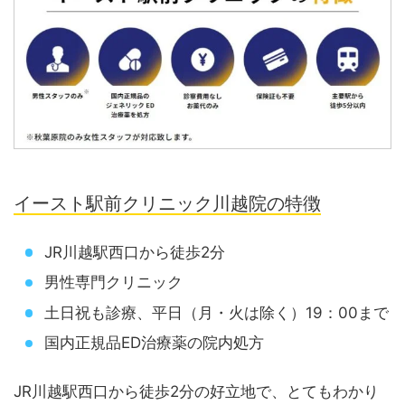
イースト駅前クリニック川越院の特徴
JR川越駅西口から徒歩2分
男性専門クリニック
土日祝も診療、平日（月・火は除く）19：00まで
国内正規品ED治療薬の院内処方
JR川越駅西口から徒歩2分の好立地で、とてもわかり