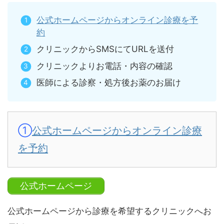
公式ホームページからオンライン診療を予
約
クリニックからSMSにてURLを送付
クリニックよりお電話・内容の確認
医師による診察・処方後お薬のお届け
①
公式ホームページからオンライン診療
を予約
公式ホームページ
公式ホームページから診療を希望するクリニックへお