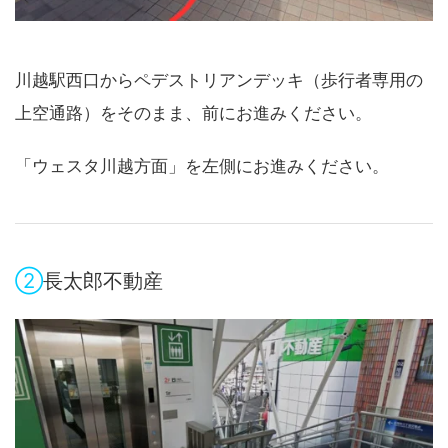
川越駅西口からペデストリアンデッキ（歩行者専用の
上空通路）をそのまま、前にお進みください。
「ウェスタ川越方面」を左側にお進みください。
②
長太郎不動産