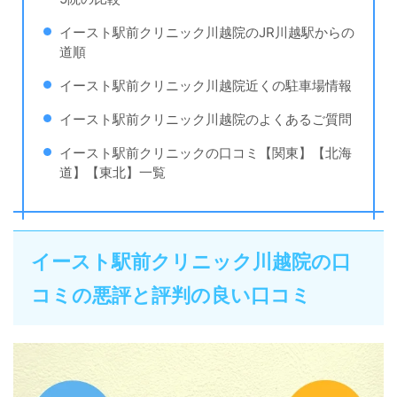
イースト駅前クリニック川越院のJR川越駅からの
道順
イースト駅前クリニック川越院近くの駐車場情報
イースト駅前クリニック川越院のよくあるご質問
イースト駅前クリニックの口コミ【関東】【北海
道】【東北】一覧
イースト駅前クリニック川越院の口
コミの悪評と評判の良い口コミ