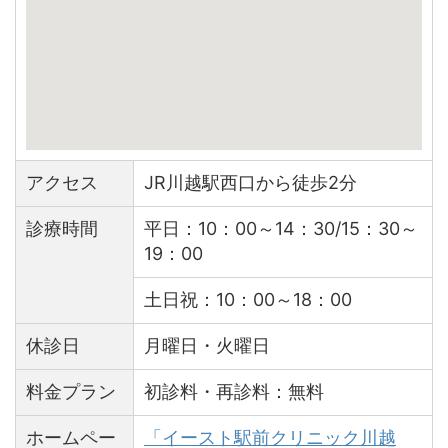
アクセス
JR川越駅西口から徒歩2分
診療時間
平日：10：00～14：30/15：30～
19：00
土日祝：10：00～18：00
休診日
月曜日・火曜日
料金プラン
初診料・再診料：無料
ホームペー
「イースト駅前クリニック川越