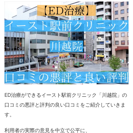
ED治療ができるイースト駅前クリニック「川越院」の
口コミの悪評と評判の良い口コミをご紹介していきま
す。
利用者の実際の意見を中立で公平に、