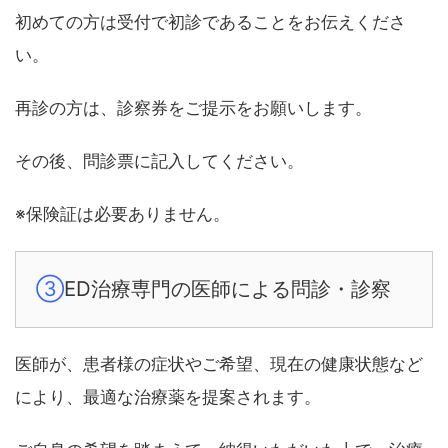
初めての方は受付で初診であることをお伝えくださ
い。
再診の方は、診察券をご提示をお願いします。
その後、問診票に記入してください。
※保険証は必要ありません。
③
ED治療専門の医師による問診・診察
医師が、患者様の症状やご希望、現在の健康状態など
により、最適な治療薬を提案されます。