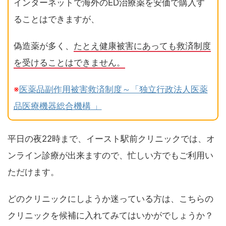
インターネットで海外のED治療薬を安価で購入す
ることはできますが、
偽造薬が多く、
たとえ健康被害にあっても救済制度
を受けることはできません。
※
医薬品副作用被害救済制度～「独立行政法人医薬
品医療機器総合機構 」
平日の夜22時まで、イースト駅前クリニックでは、オ
ンライン診療が出来ますので、忙しい方でもご利用い
ただけます。
どのクリニックにしようか迷っている方は、こちらの
クリニックを候補に入れてみてはいかがでしょうか？