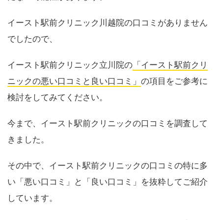
イースト駅前クリニック川越院の口コミがありません
でしたので、
イースト駅前クリニック立川院の
「イースト駅前クリ
ニックの悪い口コミと良い口コミ」
の項目をご参考に
検討をしてみてください。
今まで、イースト駅前クリニックの口コミを調査して
きました。
その中で、イースト駅前クリニックの口コミの特に多
い「悪い口コミ」と「良い口コミ」を抜粋してご紹介
しています。