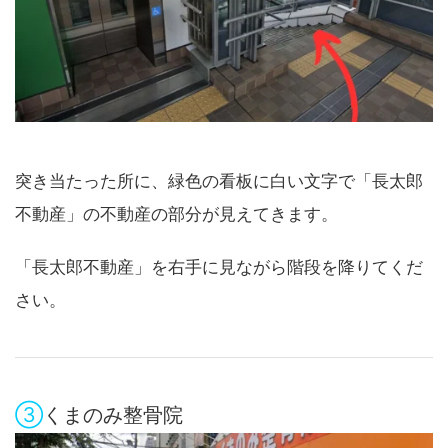
突き当たった所に、緑色の看板に白い文字で「長太郎
不動産」の不動産の部分が見えてきます。
「長太郎不動産」を右手に見ながら階段を降りてくだ
さい。
③
くまのみ整骨院