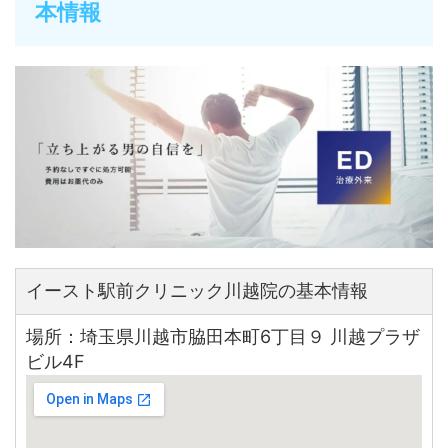
本情報
イースト駅前クリニック川越院の基本情報
場所：埼玉県川越市脇田本町6丁目９ 川越プラザ
ビル4F