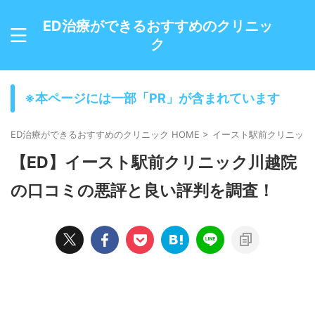
ED治療ができるおすすめのクリニッ
ク
※本ページには一部「PR」が含まれています
ED治療ができるおすすめのクリニック HOME
>
イースト駅前クリニック
【ED】イースト駅前クリニック川越院
の口コミの悪評と良い評判を調査！