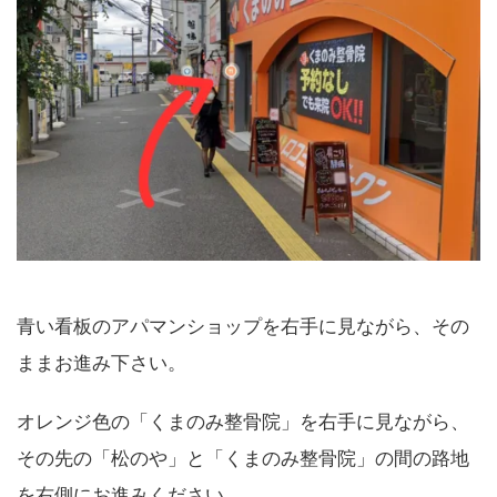
青い看板のアパマンショップを右手に見ながら、その
ままお進み下さい。
オレンジ色の「くまのみ整骨院」を右手に見ながら、
その先の「松のや」と「くまのみ整骨院」の間の路地
を右側にお進みください。