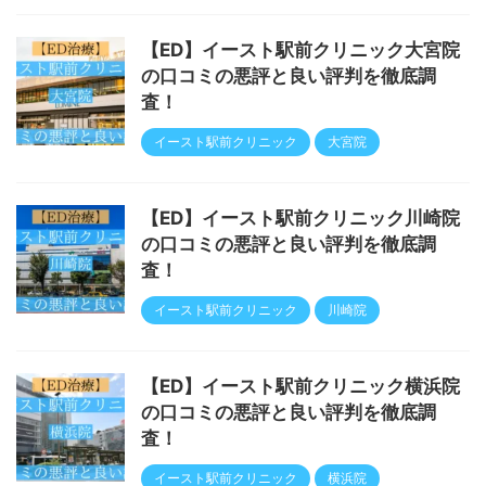
【ED】イースト駅前クリニック大宮院
の口コミの悪評と良い評判を徹底調
査！
イースト駅前クリニック
大宮院
【ED】イースト駅前クリニック川崎院
の口コミの悪評と良い評判を徹底調
査！
イースト駅前クリニック
川崎院
【ED】イースト駅前クリニック横浜院
の口コミの悪評と良い評判を徹底調
査！
イースト駅前クリニック
横浜院