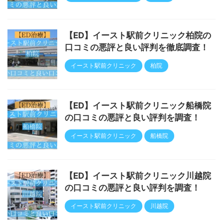
【ED】イースト駅前クリニック柏院の
口コミの悪評と良い評判を徹底調査！
イースト駅前クリニック
柏院
【ED】イースト駅前クリニック船橋院
の口コミの悪評と良い評判を調査！
イースト駅前クリニック
船橋院
【ED】イースト駅前クリニック川越院
の口コミの悪評と良い評判を調査！
イースト駅前クリニック
川越院