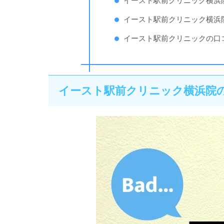
イースト駅前クリニック横浜
イースト駅前クリニック横浜
イースト駅前クリニックの口
イースト駅前クリニック横浜院