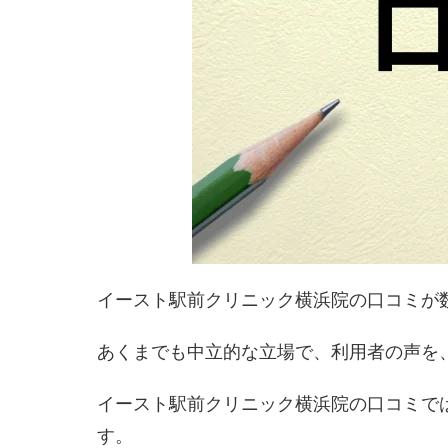
イースト駅前クリニック横浜院の口コミが
あくまでも中立的な立場で、利用者の声を
イースト駅前クリニック横浜院の口コミで
す。