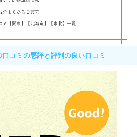
院近くの駐車場情報
院のよくあるご質問
コミ【関東】【北海道】【東北】一覧
の口コミの悪評と評判の良い口コミ