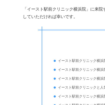
「イースト駅前クリニック横浜院」に来院
していただければ幸いです。
イースト駅前クリニック横浜
イースト駅前クリニック横浜
イースト駅前クリニック横浜
イースト駅前クリニックと人
イースト駅前クリニック横浜