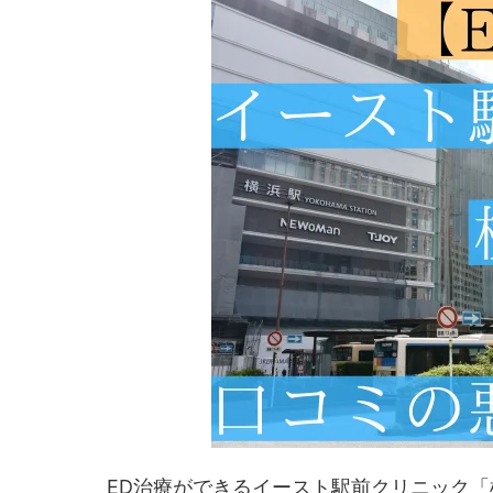
ED治療ができるイースト駅前クリニック