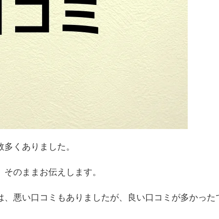
数多くありました。
、そのままお伝えします。
は、悪い口コミもありましたが、良い口コミが多かった