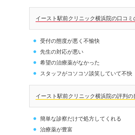
イースト駅前クリニック横浜院の口コミ
受付の態度が悪く不愉快
先生の対応が悪い
希望の治療薬がなかった
スタッフがコソコソ談笑していて不快
イースト駅前クリニック横浜院の評判の
簡単な診察だけで処方してくれる
治療薬が豊富