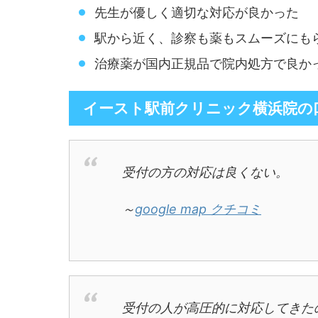
先生が優しく適切な対応が良かった
駅から近く、診察も薬もスムーズにも
治療薬が国内正規品で院内処方で良か
イースト駅前クリニック横浜院の
受付の方の対応は良くない。
～
google map クチコミ
受付の人が高圧的に対応してきた