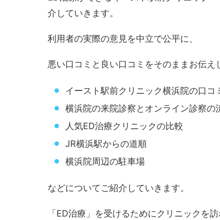
介していきます。
利用者の実際の意見を中立で公平に、
悪い口コミと良い口コミをそのままお伝え
イースト駅前クリニック横浜院の口コ
横浜院の来院診察とオンライン診察の
人気ED治療クリニックの比較
JR横浜駅からの道順
横浜院周辺の駐車場
などについてご紹介していきます。
「ED治療」を受けるためにクリニックを訪