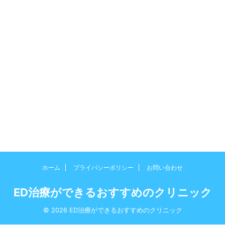
ホーム
プライバシーポリシー
お問い合わせ
ED治療ができるおすすめのクリニック
© 2026 ED治療ができるおすすめのクリニック