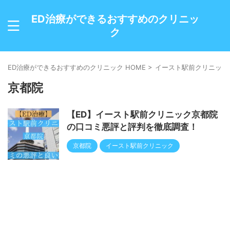
ED治療ができるおすすめのクリニッ
ク
ED治療ができるおすすめのクリニック HOME
>
イースト駅前クリニック
京都院
【ED】イースト駅前クリニック京都院
の口コミ悪評と評判を徹底調査！
京都院
イースト駅前クリニック