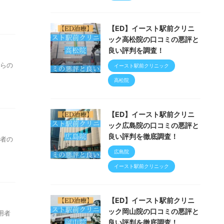
【ED】イースト駅前クリニ
ック高松院の口コミの悪評と
良い評判を調査！
からの
イースト駅前クリニック
高松院
【ED】イースト駅前クリニ
ック広島院の口コミの悪評と
良い評判を徹底調査！
用者の
広島院
イースト駅前クリニック
【ED】イースト駅前クリニ
ック岡山院の口コミの悪評と
用者
良い評判を徹底調査！