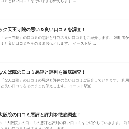
コミと良い口コミをそのままお伝えします ...
ック天王寺院の悪い＆良い口コミを調査！
ク「天王寺院」の口コミの悪評と評判の良い口コミをご紹介します。 利用者
ミと良い口コミをそのままお伝えします。 イースト駅 ...
なんば院の口コミ悪評と評判を徹底調査！
ク「なんば院」の口コミの悪評と評判の良い口コミご紹介していきます。 利
と良い口コミをそのままお伝えします。 イースト駅前 ...
大阪院の口コミ悪評と評判を徹底調査！
ク「大阪院」の口コミの悪評と評判の良い口コミをご紹介していきます。 利
と良い口コミをそのままお伝えします。 ...