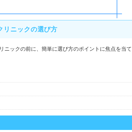
クリニックの選び方
クリニックの前に、簡単に選び方のポイントに焦点を当て