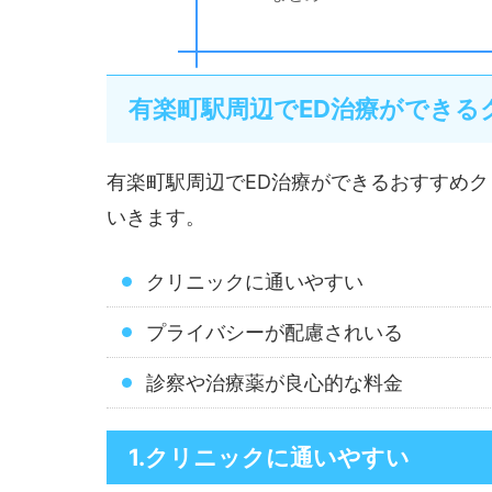
有楽町駅周辺でED治療ができる
有楽町駅周辺でED治療ができるおすすめ
いきます。
クリニックに通いやすい
プライバシーが配慮されいる
診察や治療薬が良心的な料金
1.クリニックに通いやすい