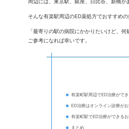
周辺には、東京駅、銀座、日比谷、新橋が
そんな有楽駅周辺のED薬処方でおすすめの
「最寄りの駅の病院にかかりたいけど、何
ご参考になれば幸いです。
有楽町駅周辺でED治療がで
ED治療はオンライン診療が
有楽町駅でED治療ができるお
まとめ