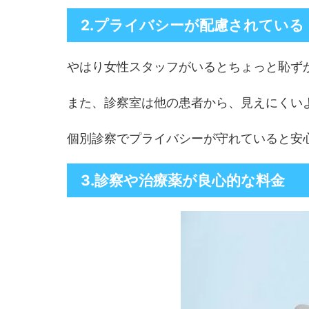
2.プライバシーが配慮されている
やはり女性スタッフがいるとちょっと恥ず
また、診察室は他の患者から、見えにくい
個別診察でプライバシーが守れていると安
3.診察や治療薬が良心的な料金