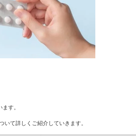
います。
について詳しくご紹介していきます。