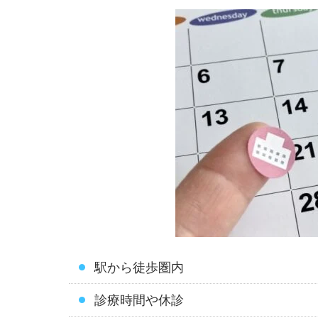
駅から徒歩圏内
診療時間や休診