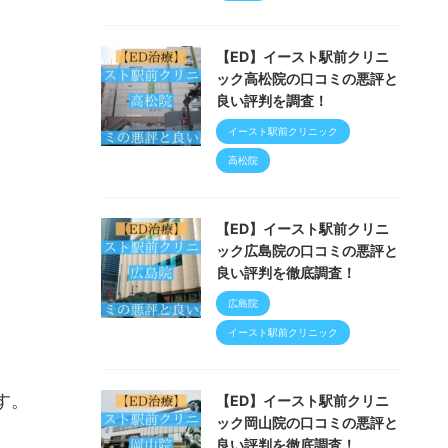
【ED】イースト駅前クリニ
ック高松院の口コミの悪評と
良い評判を調査！
イースト駅前クリニック
高松院
【ED】イースト駅前クリニ
ック広島院の口コミの悪評と
良い評判を徹底調査！
広島院
イースト駅前クリニック
す。
【ED】イースト駅前クリニ
ック岡山院の口コミの悪評と
良い評判を徹底調査！