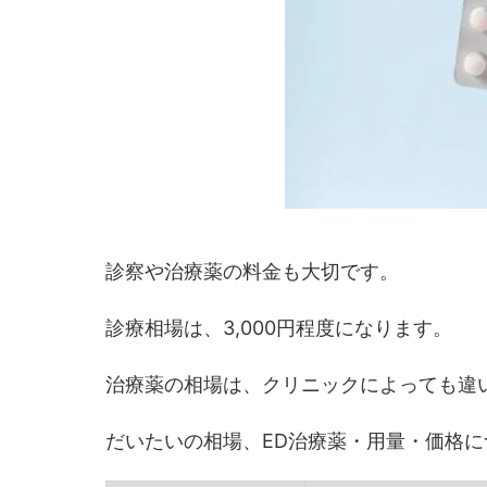
診察や治療薬の料金も大切です。
診療相場は、3,000円程度になります。
治療薬の相場は、クリニックによっても違
だいたいの相場、ED治療薬・用量・価格