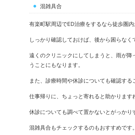
混雑具合
有楽町駅周辺でED治療をするなら徒歩圏
しっかり確認しておけば、後から困らなく
遠くのクリニックにしてしまうと、雨が降
うことにもなります。
また、診療時間や休診についても確認する
仕事帰りに、ちょっと寄れると助かります
休診についても調べて置かないとがっかり
混雑具合もチェックするのもおすすめです