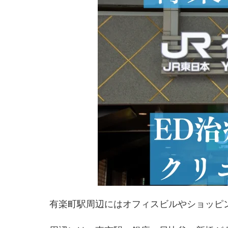
有楽町駅周辺にはオフィスビルやショッピ