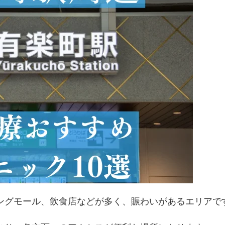
ングモール、飲食店などが多く、賑わいがあるエリアで