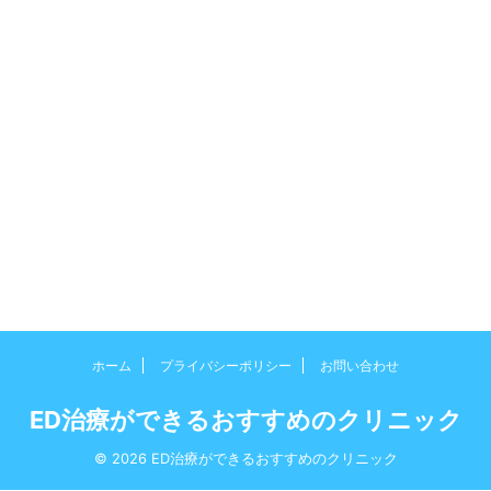
ホーム
プライバシーポリシー
お問い合わせ
ED治療ができるおすすめのクリニック
© 2026 ED治療ができるおすすめのクリニック