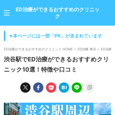
ED治療ができるおすすめのクリニッ
ク
※本ページには一部「PR」が含まれています
ED治療ができるおすすめのクリニック HOME
>
ED治療 東京
>
ED治療 
渋谷駅でED治療ができるおすすめクリ
ニック10選！特徴や口コミ