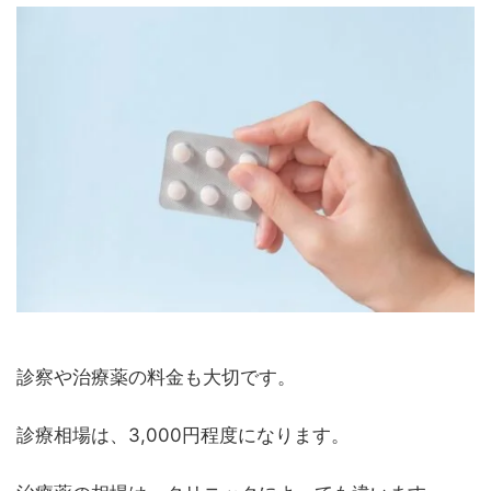
診察や治療薬の料金も大切です。
診療相場は、3,000円程度になります。