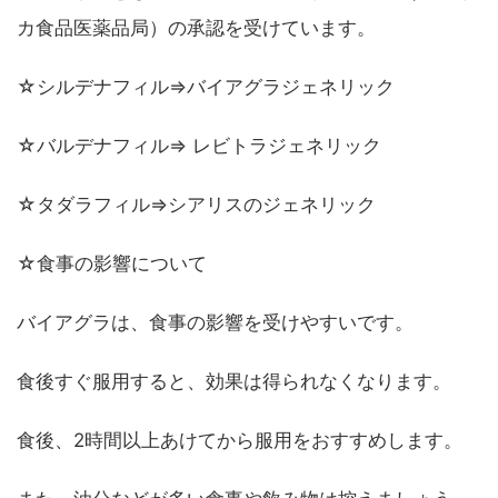
カ食品医薬品局）の承認を受けています。
☆シルデナフィル⇒バイアグラジェネリック
☆バルデナフィル⇒ レビトラジェネリック
☆タダラフィル⇒シアリスのジェネリック
☆食事の影響について
バイアグラは、食事の影響を受けやすいです。
食後すぐ服用すると、効果は得られなくなります。
食後、2時間以上あけてから服用をおすすめします。