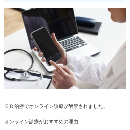
ＥＤ治療でオンライン診療が解禁されました。
オンライン診療がおすすめの理由