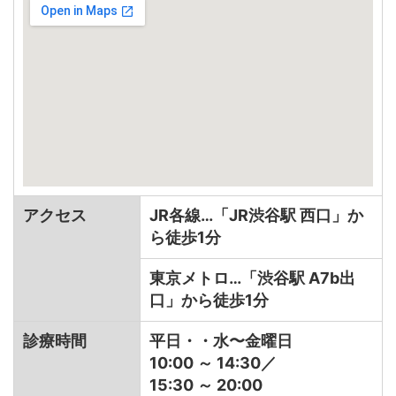
アクセス
JR各線…「JR渋谷駅 西口」か
ら徒歩1分
東京メトロ…「渋谷駅 A7b出
口」から徒歩1分
診療時間
平日・・水〜金曜日
10:00 ～ 14:30／
15:30 ～ 20:00