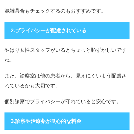
混雑具合もチェックするのもおすすめです。
2.プライバシーが配慮されている
やはり女性スタッフがいるとちょっと恥ずかしいです
ね。
また、診察室は他の患者から、見えにくいよう配慮さ
れているかも大切です。
個別診察でプライバシーが守れていると安心です。
3.診察や治療薬が良心的な料金