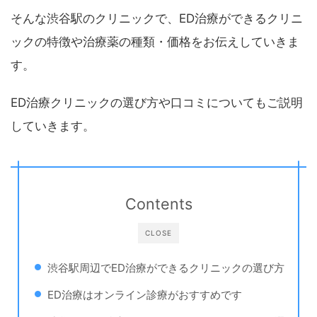
そんな渋谷駅のクリニックで、ED治療ができるクリニ
ックの特徴や治療薬の種類・価格をお伝えしていきま
す。
ED治療クリニックの選び方や口コミについてもご説明
していきます。
Contents
CLOSE
渋谷駅周辺でED治療ができるクリニックの選び方
ED治療はオンライン診療がおすすめです