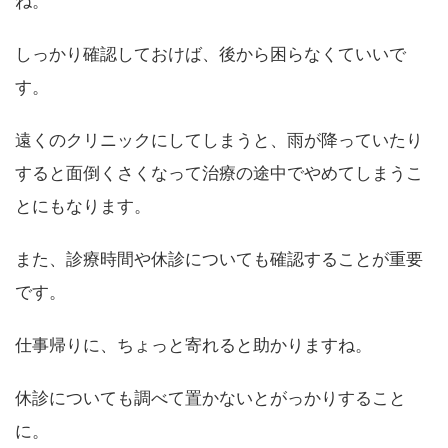
ね。
しっかり確認しておけば、後から困らなくていいで
す。
遠くのクリニックにしてしまうと、雨が降っていたり
すると面倒くさくなって治療の途中でやめてしまうこ
とにもなります。
また、診療時間や休診についても確認することが重要
です。
仕事帰りに、ちょっと寄れると助かりますね。
休診についても調べて置かないとがっかりすること
に。