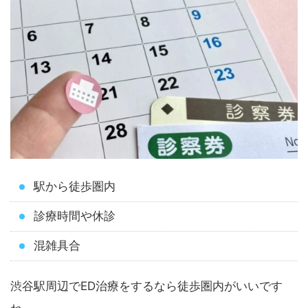
駅から徒歩圏内
診療時間や休診
混雑具合
渋谷駅周辺でED治療をするなら徒歩圏内がいいです