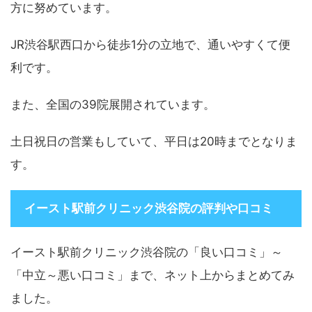
方に努めています。
JR渋谷駅西口から徒歩1分の立地で、通いやすくて便
利です。
また、全国の39院展開されています。
土日祝日の営業もしていて、平日は20時までとなりま
す。
イースト駅前クリニック渋谷院の評判や口コミ
イースト駅前クリニック渋谷院の「良い口コミ」～
「中立～悪い口コミ」まで、ネット上からまとめてみ
ました。