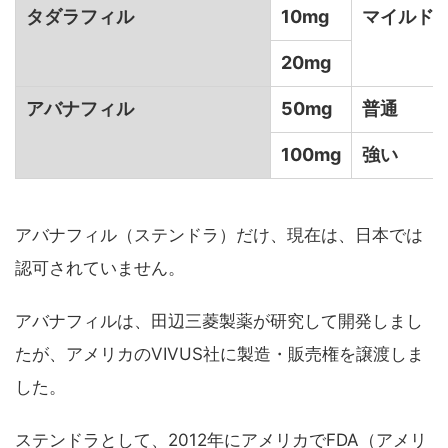
タダラフィル
10mg
マイルド
20mg
アバナフィル
50mg
普通
100mg
強い
アバナフィル（ステンドラ）だけ、現在は、日本では
認可されていません。
アバナフィルは、田辺三菱製薬が研究して開発しまし
たが、アメリカのVIVUS社に製造・販売権を譲渡しま
した。
ステンドラとして、2012年にアメリカでFDA（アメリ