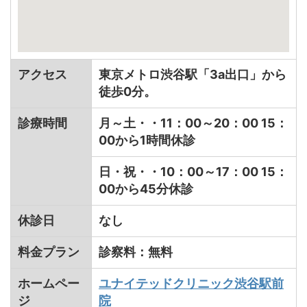
アクセス
東京メトロ渋谷駅「3a出口」から
徒歩0分。
診療時間
月～土・・11：00～20：00 15：
00から1時間休診
日・祝・・10：00～17：00 15：
00から45分休診
休診日
なし
料金プラン
診察料：無料
ホームペー
ユナイテッドクリニック渋谷駅前
ジ
院