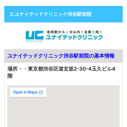
2.ユナイテッドクリニック渋谷駅前院
ユナイテッドクリニック渋谷駅前院の基本情報
場所・・東京都渋谷区道玄坂2-30-4玉久ビル4
階