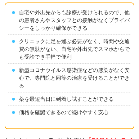
自宅や外出先からも診療が受けられるので、他
の患者さんやスタッフとの接触がなくプライバ
シーをしっかり確保ができる
クリニックに足を運ぶ必要がなく、時間や交通
費の無駄がない、自宅や外出先でスマホからで
も受診でき手軽で便利
新型コロナウイルス感染症などの感染がなく安
心で、専門院と同等の治療を受けることができ
る
薬を最短当日に到着し試すことができる
価格を確認できるので続けやすく安心