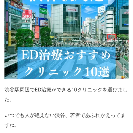
渋谷駅周辺でED治療ができる10クリニックを選びまし
た。
いつでも人が絶えない渋谷、若者であふれかえってま
すね。