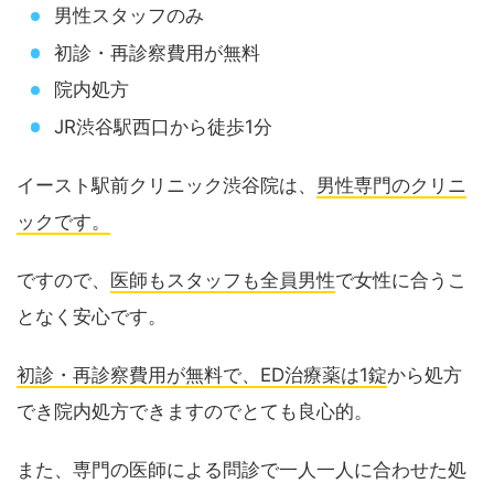
男性スタッフのみ
初診・再診察費用が無料
院内処方
JR渋谷駅西口から徒歩1分
イースト駅前クリニック渋谷院は、
男性専門のクリニ
ックです。
ですので、
医師もスタッフも全員男性
で女性に合うこ
となく安心です。
初診・再診察費用が無料で、ED治療薬は1錠
から処方
でき院内処方できますのでとても良心的。
また、専門の医師による問診で一人一人に合わせた処