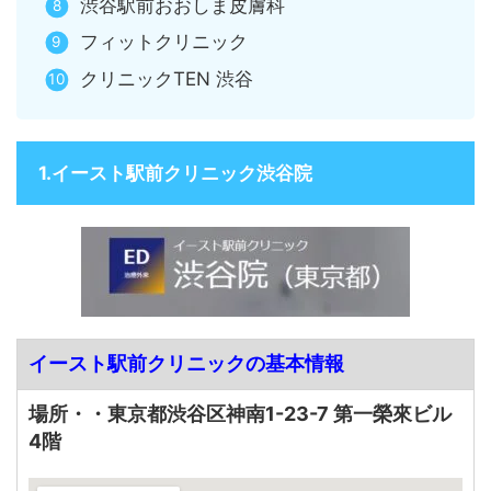
渋谷駅前おおしま皮膚科
フィットクリニック
クリニックTEN 渋谷
1.イースト駅前クリニック渋谷院
イースト駅前クリニックの基本情報
場所・・東京都渋谷区神南1-23-7 第一榮來ビル
4階