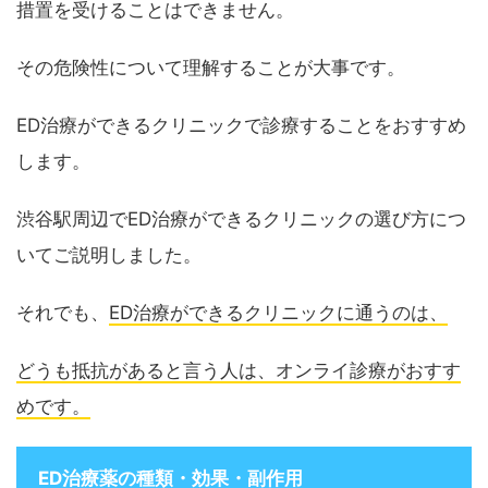
措置を受けることはできません。
その危険性について理解することが大事です。
ED治療ができるクリニックで診療することをおすすめ
します。
渋谷駅周辺でED治療ができるクリニックの選び方につ
いてご説明しました。
それでも、
ED治療ができるクリニックに通うのは、
どうも抵抗があると言う人は、オンライ診療がおすす
めです。
ED治療薬の種類・効果・副作用