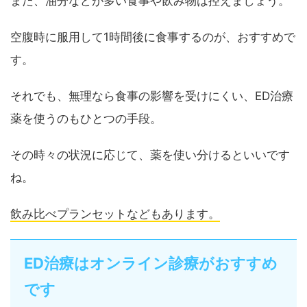
また、油分などが多い食事や飲み物は控えましょう。
空腹時に服用して1時間後に食事するのが、おすすめで
す。
それでも、無理なら食事の影響を受けにくい、ED治療
薬を使うのもひとつの手段。
その時々の状況に応じて、薬を使い分けるといいです
ね。
飲み比べプランセットなどもあります。
ED治療はオンライン診療がおすすめ
です