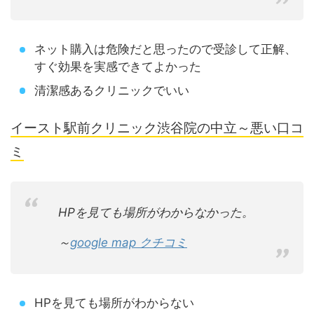
ネット購入は危険だと思ったので受診して正解、
すぐ効果を実感できてよかった
清潔感あるクリニックでいい
イースト駅前クリニック渋谷院の中立～悪い口コ
ミ
HPを見ても場所がわからなかった。
～
google map クチコミ
HPを見ても場所がわからない