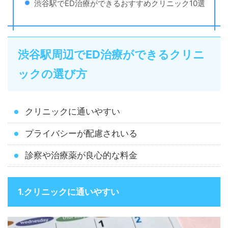
渋谷駅でED治療ができるおすすめクリニック10選
渋谷駅周辺でED治療ができるクリニ
ックの選び方
クリニックに通いやすい
プライバシーが配慮されいる
診察や治療薬が良心的な料金
1.クリニックに通いやすい