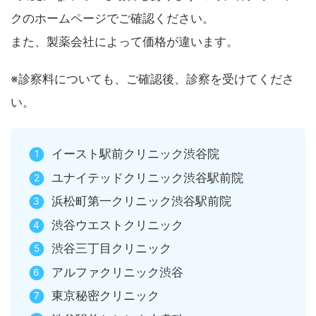
クのホームページでご確認ください。
また、製薬会社によって価格が違います。
※診察料についても、ご確認後、診察を受けてくださ
い。
イースト駅前クリニック渋谷院
ユナイテッドクリニック渋谷駅前院
浜松町第一クリニック渋谷駅前院
渋谷ウエストクリニック
渋谷三丁目クリニック
アルファクリニック渋谷
東京秘密クリニック