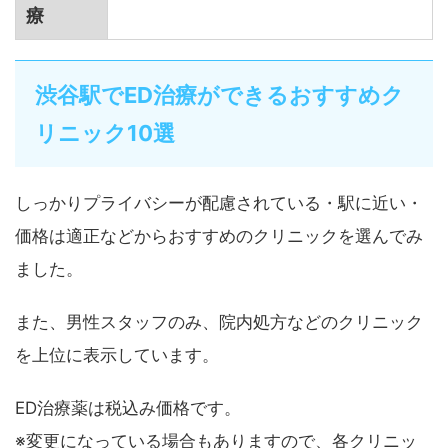
療
渋谷駅でED治療ができるおすすめク
リニック10選
しっかりプライバシーが配慮されている・駅に近い・
価格は適正などからおすすめのクリニックを選んでみ
ました。
また、男性スタッフのみ、院内処方などのクリニック
を上位に表示しています。
ED治療薬は税込み価格です。
※変更になっている場合もありますので、各クリニッ