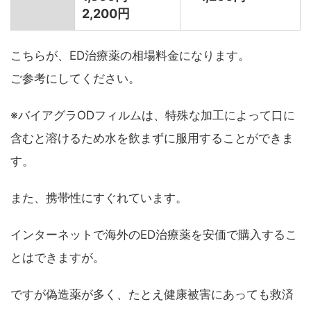
2,200円
こちらが、ED治療薬の相場料金になります。
ご参考にしてください。
※バイアグラODフィルムは、特殊な加工によって口に
含むと溶けるため水を飲まずに服用することができま
す。
また、携帯性にすぐれています。
インターネットで海外のED治療薬を安価で購入するこ
とはできますが。
ですが偽造薬が多く、たとえ健康被害にあっても救済