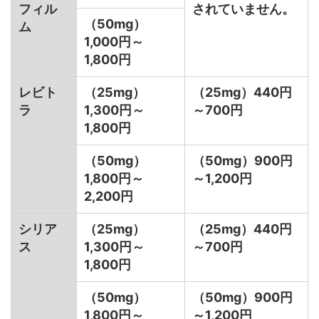
フィル
されていません。
（50mg）
ム
1,000円～
1,800円
レビト
（25mg）
（25mg）440円
ラ
1,300円～
～700円
1,800円
（50mg）
（50mg）900円
1,800円～
～1,200円
2,200円
シリア
（25mg）
（25mg）440円
ス
1,300円～
～700円
1,800円
（50mg）
（50mg）900円
1,800円～
～1,200円