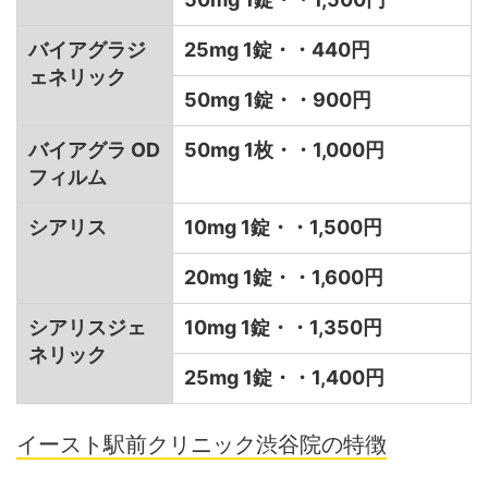
バイアグラジ
25mg 1錠・・440円
ェネリック
50mg 1錠・・900円
バイアグラ OD
50mg 1枚・・1,000円
フィルム
シアリス
10mg 1錠・・1,500円
20mg 1錠・・1,600円
シアリスジェ
10mg 1錠・・1,350円
ネリック
25mg 1錠・・1,400円
イースト駅前クリニック渋谷院の特徴