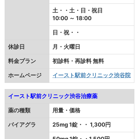
土・・土・日・祝日
10:00 ～ 18:00
日・祝・・
休診日
月・火曜日
料金プラン
初診料・再診料 無料
ホームページ
イースト駅前クリニック渋谷院
イースト駅前クリニック渋谷治療薬
薬の種類
用量・価格
バイアグラ
25mg 1錠・・ 1,300円
50mg 1錠・・1,500円