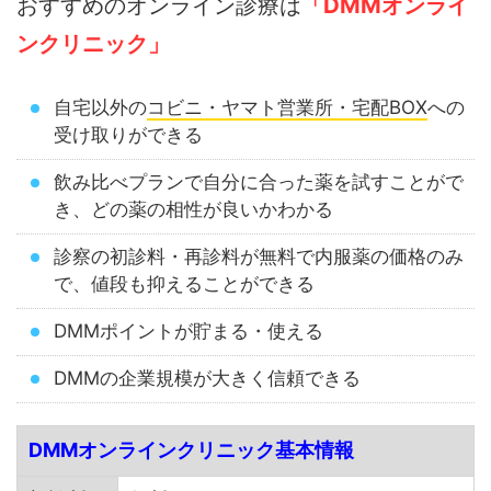
おすすめのオンライン診療は
「DMMオンライ
ンクリニック」
自宅以外の
コビニ・ヤマト営業所・宅配BOX
への
受け取りができる
飲み比べプランで自分に合った薬を試すことがで
き、どの薬の相性が良いかわかる
診察の初診料・再診料が無料で内服薬の価格のみ
で、値段も抑えることができる
DMMポイントが貯まる・使える
DMMの企業規模が大きく信頼できる
DMMオンラインクリニック基本情報