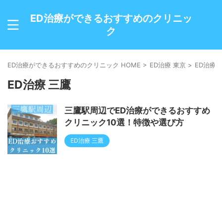
ED治療ができるおすすめのクリニッ
ク
ED治療ができるおすすめのクリニック HOME
>
ED治療 東京
>
ED治療 
ED治療 三鷹
三鷹駅周辺でED治療ができるおすすめ
クリニック10選！特徴や選び方
ED治療 三鷹