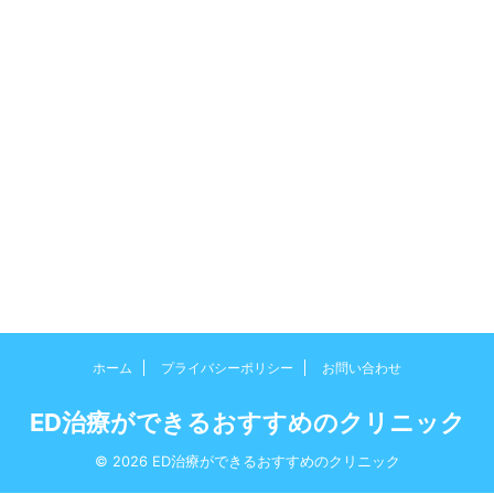
ホーム
プライバシーポリシー
お問い合わせ
ED治療ができるおすすめのクリニック
© 2026 ED治療ができるおすすめのクリニック