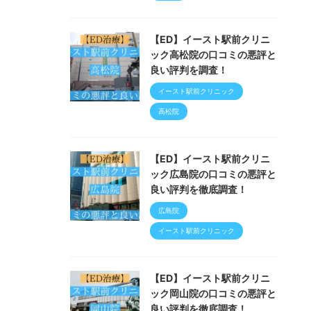
【ED】イースト駅前クリニ
ック高松院の口コミの悪評と
良い評判を調査！
イースト駅前クリニック
高松院
【ED】イースト駅前クリニ
ック広島院の口コミの悪評と
良い評判を徹底調査！
広島院
イースト駅前クリニック
【ED】イースト駅前クリニ
ック岡山院の口コミの悪評と
良い評判を徹底調査！