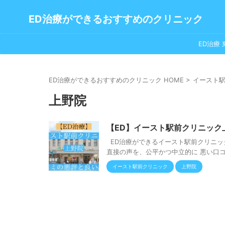
ED治療ができるおすすめのクリニック
ED治療 
ED治療ができるおすすめのクリニック HOME
>
イースト
上野院
【ED】イースト駅前クリニック
ED治療ができるイースト駅前クリニッ
直接の声を、公平かつ中立的に 悪い口コ
イースト駅前クリニック
上野院