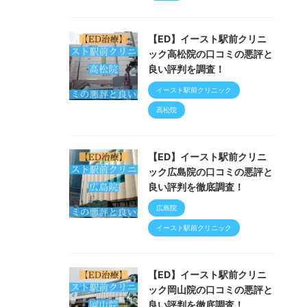
【ED】イースト駅前クリニ
ック高松院の口コミの悪評と
良い評判を調査！
イースト駅前クリニック
高松院
【ED】イースト駅前クリニ
ック広島院の口コミの悪評と
良い評判を徹底調査！
広島院
イースト駅前クリニック
【ED】イースト駅前クリニ
ック岡山院の口コミの悪評と
良い評判を徹底調査！